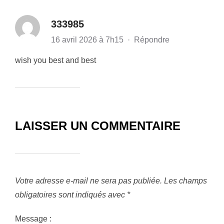
333985
16 avril 2026 à 7h15
·
Répondre
wish you best and best
LAISSER UN COMMENTAIRE
Votre adresse e-mail ne sera pas publiée.
Les champs
obligatoires sont indiqués avec
*
Message :