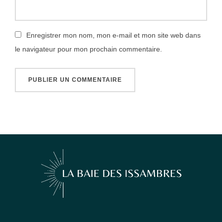
Enregistrer mon nom, mon e-mail et mon site web dans
le navigateur pour mon prochain commentaire.