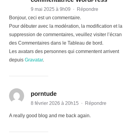
9 mai 2025 à 9h09
·
Répondre
Bonjour, ceci est un commentaire.
Pour débuter avec la modération, la modification et la
suppression de commentaires, veuillez visiter l’écran
des Commentaires dans le Tableau de bord.
Les avatars des personnes qui commentent arrivent
depuis
Gravatar
.
porntude
8 février 2026 à 20h15
·
Répondre
A really good blog and me back again.