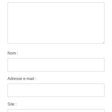
Nom :
Adresse e-mail :
Site :